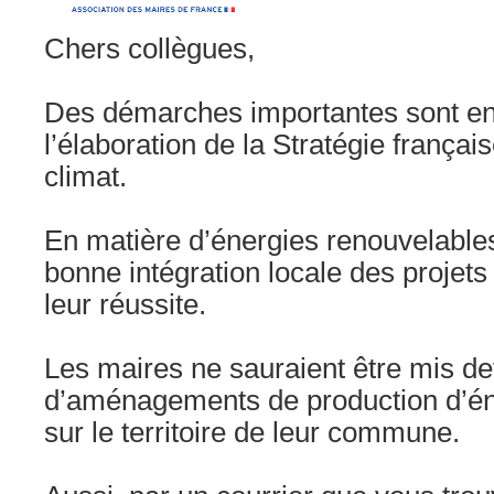
Chers collègues,
Des démarches importantes sont en
l’élaboration de la Stratégie français
climat.
En matière d’énergies renouvelables, 
bonne intégration locale des projets
leur réussite.
Les maires ne sauraient être mis dev
d’aménagements de production d’én
sur le territoire de leur commune.