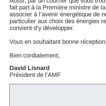
Aussi, par un courrier que vous tro
fait part à la Première ministre de l
associer à l’avenir énergétique de
particulier aux choix des énergies r
convient d’y développer.
Vous en souhaitant bonne réception
Bien cordialement,
David Lisnard
Président de l’AMF